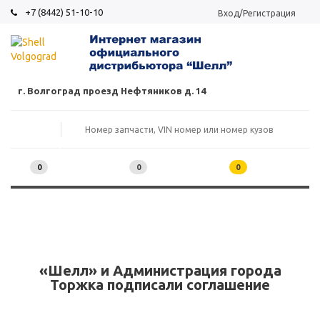
+7 (8442) 51-10-10
Вход/Регистрация
г. Волгоград проезд Нефтяников д. 14
0
0
0
«Шелл» и Администрация города
Торжка подписали соглашение