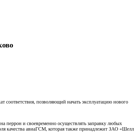
ково
ат соответствия, позволяющий начать эксплуатацию нового
 на перрон и своевременно осуществлять заправку любых
роля качества авиаГСМ, которая также принадлежит ЗАО «Шелл