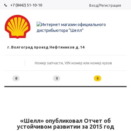
+7 (8442) 51-10-10
Вход/Регистрация
г. Волгоград проезд Нефтяников д. 14
0
0
0
«Шелл» опубликовал Отчет об
устойчивом развитии за 2015 год