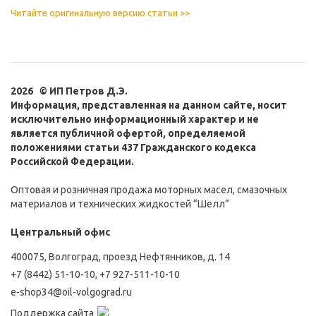
Читайте оригинальную версию статьи >>
2026 © ИП Петров Д.Э.
Информация, представленная на данном сайте, носит
исключительно информационный характер и не
является публичной офертой, определяемой
положениями статьи 437 Гражданского кодекса
Российской Федерации.
Оптовая и розничная продажа моторных масел, смазочных
материалов и технических жидкостей “Шелл”
Центральный офис
400075, Волгоград, проезд Нефтянников, д. 14
+7 (8442) 51-10-10
,
+7 927-511-10-10
e-shop34@oil-volgograd.ru
Поддержка сайта