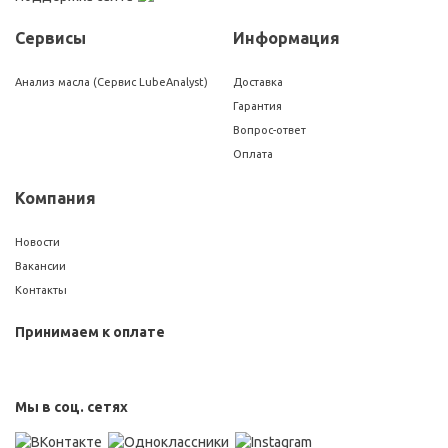
Сервисы
Информация
Анализ масла (Сервис LubeAnalyst)
Доставка
Гарантия
Вопрос-ответ
Оплата
Компания
Новости
Вакансии
Контакты
Принимаем к оплате
Мы в соц. сетях