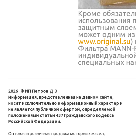
Кроме обязател
использования 
защитным слоем
может одним из 
www.original.su
)
Фильтра MANN-FI
индивидуальной
специальных на
2026 © ИП Петров Д.Э.
Информация, представленная на данном сайте,
носит исключительно информационный характер и
не является публичной офертой, определяемой
положениями статьи 437 Гражданского кодекса
Российской Федерации.
Оптовая и розничная продажа моторных масел,