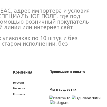
EAC, адрес импортера и условия
 СПЕЦИАЛЬНОЕ ПОЛЕ, где под
помощью розничный покупатель
й линии или интернет сайт
упаковках по 10 штук и без
 старом исполнении, без
Принимаем к оплате
Компания
Новости
Вакансии
Мы в соц. сетях
Контакты