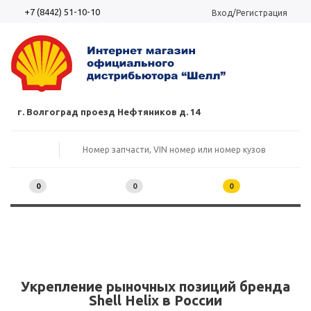
+7 (8442) 51-10-10
Вход/Регистрация
г. Волгоград проезд Нефтяников д. 14
0
0
0
Укрепление рыночных позиций бренда
Shell Helix в России