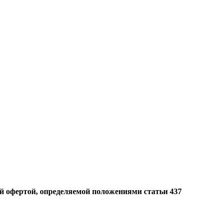
й офертой, определяемой положениями статьи 437