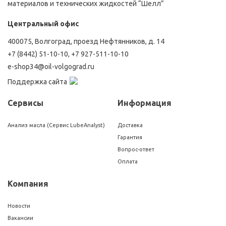
материалов и технических жидкостей “Шелл”
Центральный офис
400075, Волгоград, проезд Нефтянников, д. 14
+7 (8442) 51-10-10
,
+7 927-511-10-10
e-shop34@oil-volgograd.ru
Поддержка сайта
Сервисы
Информация
Анализ масла (Сервис LubeAnalyst)
Доставка
Гарантия
Вопрос-ответ
Оплата
Компания
Новости
Вакансии