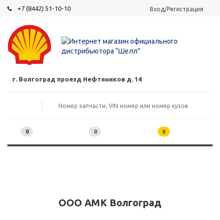
+7 (8442) 51-10-10
Вход/Регистрация
г. Волгоград проезд Нефтяников д. 14
0
0
0
ООО АМК Волгоград