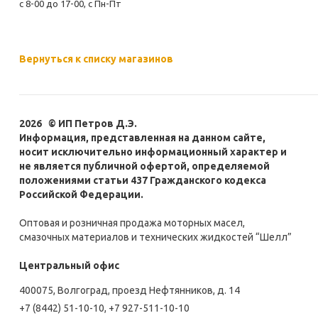
с 8-00 до 17-00, с Пн-Пт
Вернуться к списку магазинов
2026 © ИП Петров Д.Э.
Информация, представленная на данном сайте,
носит исключительно информационный характер и
не является публичной офертой, определяемой
положениями статьи 437 Гражданского кодекса
Российской Федерации.
Оптовая и розничная продажа моторных масел,
смазочных материалов и технических жидкостей “Шелл”
Центральный офис
400075, Волгоград, проезд Нефтянников, д. 14
+7 (8442) 51-10-10
,
+7 927-511-10-10