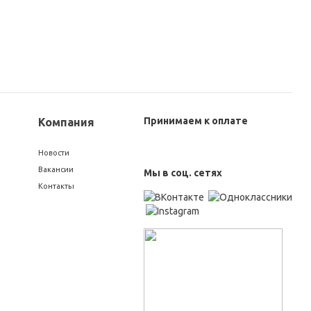
Принимаем к оплате
Компания
Новости
Вакансии
Мы в соц. сетях
Контакты