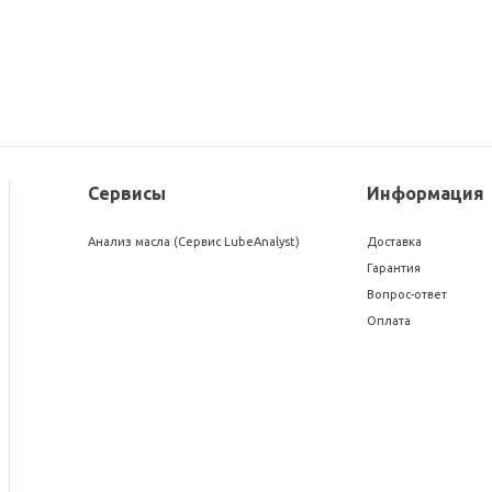
Сервисы
Информация
Анализ масла (Сервис LubeAnalyst)
Доставка
Гарантия
Вопрос-ответ
Оплата