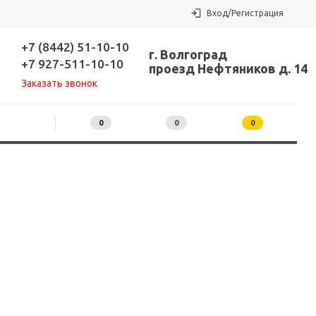
Вход/Регистрация
+7 (8442) 51-10-10
г. Волгоград
+7 927-511-10-10
проезд Нефтяников д. 14
Заказать звонок
0
0
0