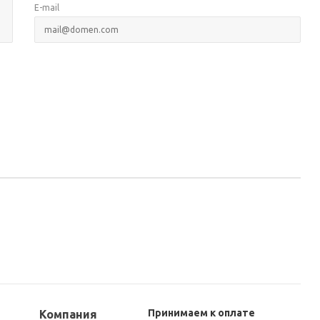
E-mail
Принимаем к оплате
Компания