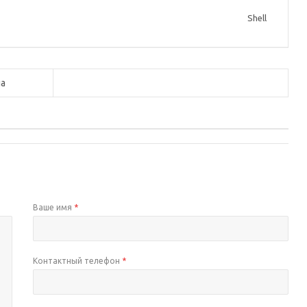
Shell
а
Ваше имя
*
Контактный телефон
*