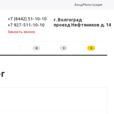
Вход/Регистрация
+7 (8442) 51-10-10
г. Волгоград
проезд Нефтяников д. 14
+7 927-511-10-10
Заказать звонок
0
0
0
r