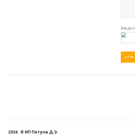
Введите
2026 © ИП Петров Д.Э.