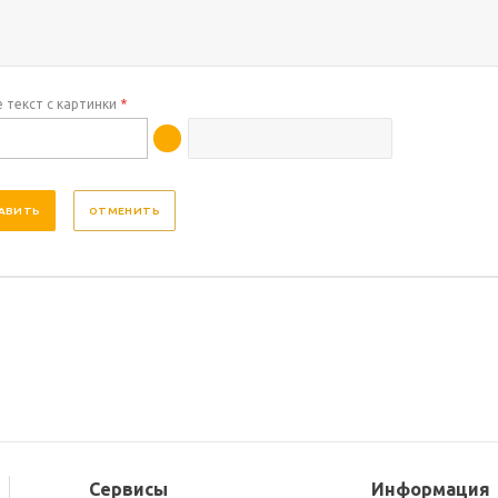
 текст с картинки
*
ОТМЕНИТЬ
Сервисы
Информация