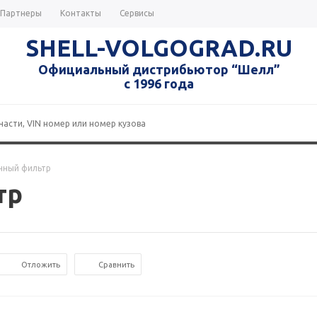
Партнеры
Контакты
Сервисы
SHELL-VOLGOGRAD.RU
Официальный дистрибьютор “Шелл”
с 1996 года
нный фильтр
тр
Отложить
Сравнить