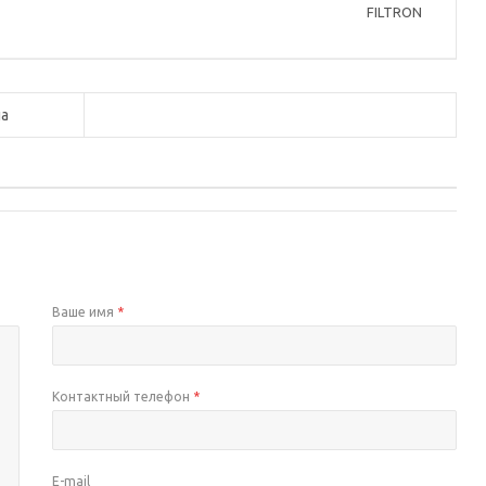
FILTRON
а
Ваше имя
*
Контактный телефон
*
E-mail