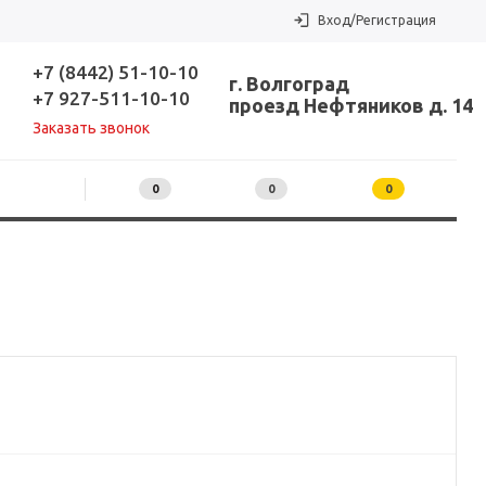
Вход/Регистрация
+7 (8442) 51-10-10
г. Волгоград
+7 927-511-10-10
проезд Нефтяников д. 14
Заказать звонок
0
0
0