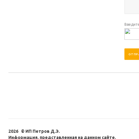
Введите
2026 © ИП Петров Д.Э.
Информация, представленная на данном сайте,