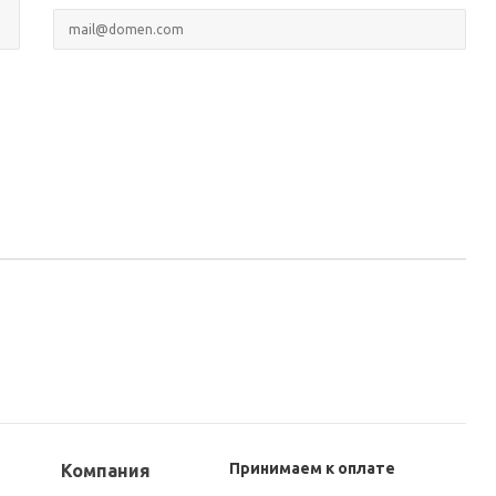
Принимаем к оплате
Компания