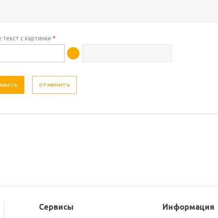
 текст с картинки
*
ОТМЕНИТЬ
Сервисы
Информация