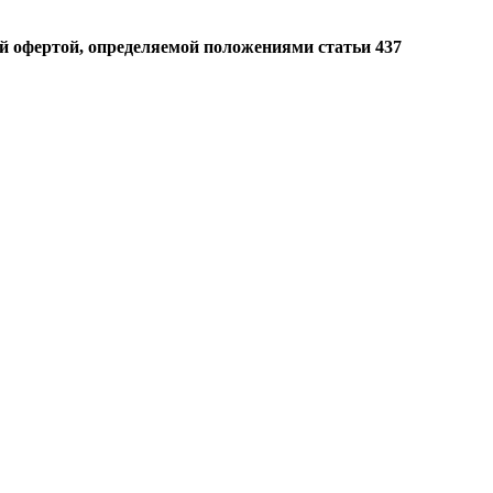
й офертой, определяемой положениями статьи 437