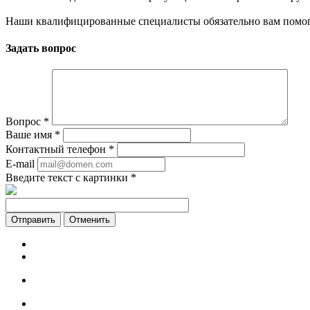
Наши квалифицированные специалисты обязательно вам помог
Задать вопрос
Вопрос
*
Ваше имя
*
Контактный телефон
*
E-mail
Введите текст с картинки
*
Отменить