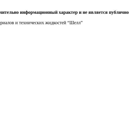
ючительно информационный характер и не является публично
ериалов и технических жидкостей “Шелл”