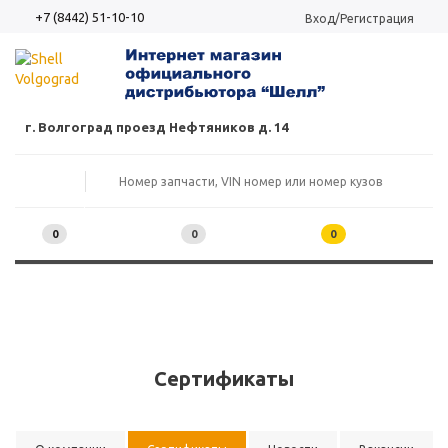
+7 (8442) 51-10-10
Вход/Регистрация
г. Волгоград проезд Нефтяников д. 14
0
0
0
Сертификаты