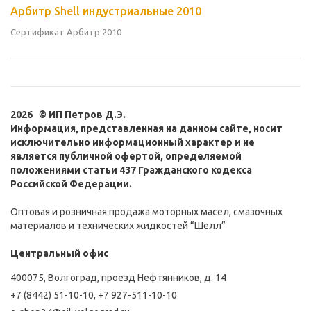
Арбитр Shell индустриальные 2010
Сертификат Арбитр 2010
2026 © ИП Петров Д.Э.
Информация, представленная на данном сайте, носит
исключительно информационный характер и не
является публичной офертой, определяемой
положениями статьи 437 Гражданского кодекса
Российской Федерации.
Оптовая и розничная продажа моторных масел, смазочных
материалов и технических жидкостей “Шелл”
Центральный офис
400075, Волгоград, проезд Нефтянников, д. 14
+7 (8442) 51-10-10
,
+7 927-511-10-10