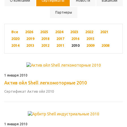
О компании
Сертификаты
Новости
Вакансии
Партнеры
Все
2026
2025
2024
2023
2022
2021
2020
2019
2018
2017
2016
2015
2014
2013
2012
2011
2010
2009
2008
1 января 2010
Актив ойл Shell легкомоторные 2010
Сертификат Актив ойл 2010
1 января 2010