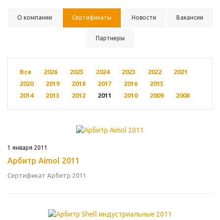
О компании
Сертификаты
Новости
Вакансии
Партнеры
Все
2026
2025
2024
2023
2022
2021
2020
2019
2018
2017
2016
2015
2014
2013
2012
2011
2010
2009
2008
1 января 2011
Арбитр Aimol 2011
Сертификат Арбитр 2011