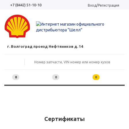
+7 (8442) 51-10-10
Вход/Регистрация
г. Волгоград проезд Нефтяников д. 14
0
0
0
Сертификаты