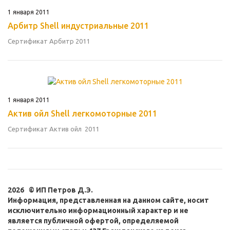
1 января 2011
Арбитр Shell индустриальные 2011
Сертификат Арбитр 2011
1 января 2011
Актив ойл Shell легкомоторные 2011
Сертификат Актив ойл 2011
2026 © ИП Петров Д.Э.
Информация, представленная на данном сайте, носит
исключительно информационный характер и не
является публичной офертой, определяемой