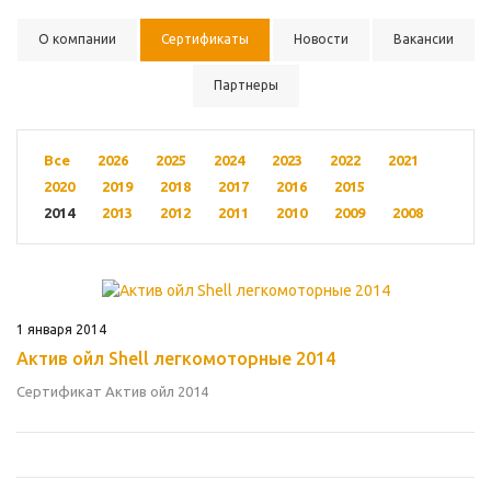
О компании
Сертификаты
Новости
Вакансии
Партнеры
Все
2026
2025
2024
2023
2022
2021
2020
2019
2018
2017
2016
2015
2014
2013
2012
2011
2010
2009
2008
1 января 2014
Актив ойл Shell легкомоторные 2014
Сертификат Актив ойл 2014