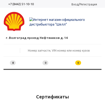
+7 (8442) 51-10-10
Вход/Регистрация
г. Волгоград проезд Нефтяников д. 14
0
0
0
Сертификаты