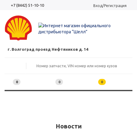
+7 (8442) 51-10-10
Вход/Регистрация
г. Волгоград проезд Нефтяников д. 14
0
0
0
Новости