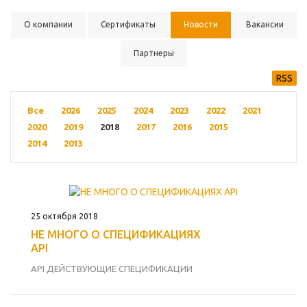
О компании
Сертификаты
Новости
Вакансии
Партнеры
RSS
Все
2026
2025
2024
2023
2022
2021
2020
2019
2018
2017
2016
2015
2014
2013
25 октября 2018
НЕ МНОГО О СПЕЦИФИКАЦИЯХ
API
API ДЕЙСТВУЮЩИЕ СПЕЦИФИКАЦИИ