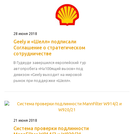
28 июня 2018
Geely и «Шелл» подписали
Соглашение о стратегическом
сотрудничестве
В Гудвуде завершился европейский тур
автопробега «На100ящий вызов» под
девизом «Geely выходит на мировой
рынок при поддержке «Шелл».
21 июня 2018
Система проверки подлинности