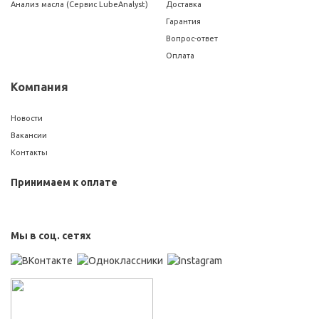
Анализ масла (Сервис LubeAnalyst)
Доставка
Гарантия
Вопрос-ответ
Оплата
Компания
Новости
Вакансии
Контакты
Принимаем к оплате
Мы в соц. сетях