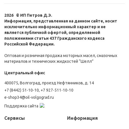
2026 © ИП Петров Д.Э.
Информация, представленная на данном сайте, носит
исключительно информационный характер и не
является публичной офертой, определяемой
положениями статьи 437 Гражданского кодекса
Российской Федерации.
Оптовая и розничная продажа моторных масел, смазочных
материалов и технических жидкостей “Шелл”
Центральный офис
400075, Волгоград, проезд Нефтянников, д. 14
+7 (8442) 51-10-10
,
+7 927-511-10-10
e-shop34@oil-volgograd.ru
Поддержка сайта
Сервисы
Информация