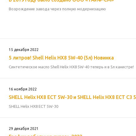
Возрождение завода через полную модернизацию
15 декабря 2022
5 литров! Shell Helix HX8 5W-40 (5л) Новинка
Синтетическое масло Shell Helix HX8 5W-40 теперь и в 5л канистре!
16 ноября 2022
SHELL Helix HX8 ECT 5W-30 и SHELL Heli
SHELL Helix HX8 ECT 5W-30
29 декабря 2021