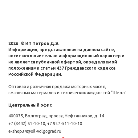
2026 © ИП Петров Д.Э.
Информация, представленная на данном сайте,
носит исключительно информационный характер и
не является публичной офертой, определяемой
положениями статьи 437 Гражданского кодекса
Российской Федерации.
Оптовая и розничная продажа моторных масел,
смазочных материалов и технических жидкостей “Шелл”
Центральный офис
400075, Волгоград, проезд Нефтянников, д. 14
+7 (8442) 51-10-10
,
+7 927-511-10-10
e-shop34@oil-volgograd.ru