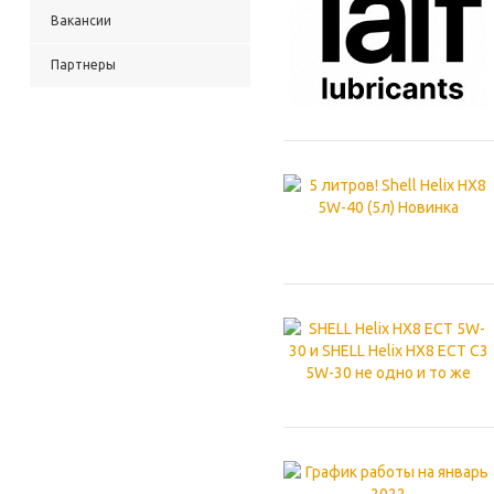
Вакансии
Партнеры