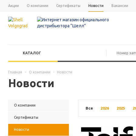
Акции
О компании
Сертификаты
Новости
Вакансии
КАТАЛОГ
Главная
-
О компании
-
Новости
Новости
О компании
Все
2026
2025
2
Сертификаты
Новости