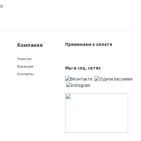
21
Принимаем к оплате
Компания
Новости
Вакансии
Мы в соц. сетях
Контакты